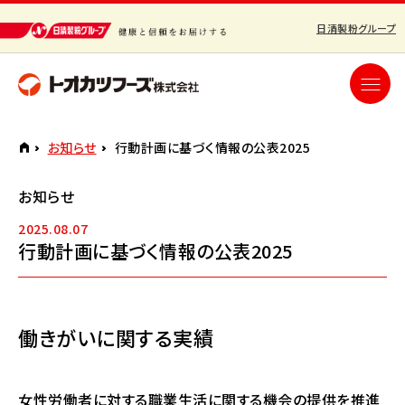
日清製粉グループ
お知らせ
行動計画に基づく情報の公表2025
お知らせ
2025.08.07
行動計画に基づく情報の公表2025
働きがいに関する実績
女性労働者に対する職業生活に関する機会の提供を推進