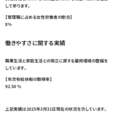
して参ります。
【管理職に占める女性労働者の割合】
8％
働きやすさに関する実績
職業生活と家庭生活との両立に資する雇用環境の整備を
しています。
【年次有給休暇の取得率】
92.50 ％
上記実績は2025年3月31日現在の状況を示しています。