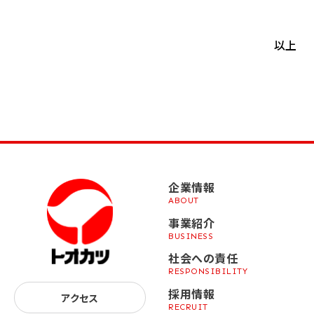
以上
企業情報
ABOUT
事業紹介
BUSINESS
社会への責任
RESPONSIBILITY
採用情報
アクセス
RECRUIT