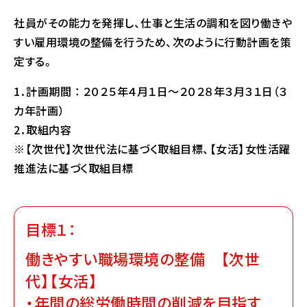
社員がその能力を発揮し、仕事と生活の調和を図り働きや
すい雇用環境の整備を行うため、次のように行動計画を策
定する。
1．計画期間 ： ２０２５年４月１日～２０２８年３月３１日（３
カ年計画）
2．取組内容
※【次世代】次世代法に基づく取組目標、【女活】女性活躍
推進法に基づく取組目標
目標１：
働きやすい職場環境の整備 【次世
代】【女活】
・年間の総労働時間の削減を目指す