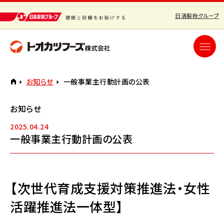
日清製粉グループ
お知らせ
一般事業主行動計画の公表
お知らせ
2025.04.24
一般事業主行動計画の公表
【次世代育成支援対策推進法・女性
活躍推進法一体型】