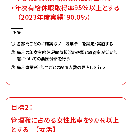
・年次有給休暇取得率95％以上とする
（2023年度実績：90.0％）
対策
①
各部門ごとのに確実なノー残業デーを設定・実施する
②
毎月の年次有給休暇取得状況の確認と取得率が低い部
署についての要因分析を行う
③
毎月事業所・部門ごとの配置人数の見直しを行う
目標２：
管理職に占める女性比率を9.0％以上
とする 【女活】